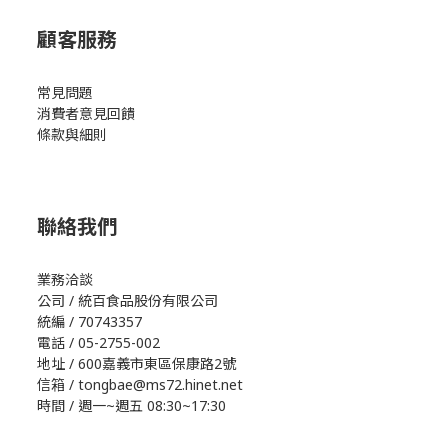
顧客服務
常見問題
消費者意見回饋
條款與細則
聯絡我們
業務洽談
公司 / 統百食品股份有限公司
統編 / 70743357
電話 / 05-2755-002
地址 / 600嘉義市東區保康路2號
信箱 / tongbae@ms72.hinet.net
時間 / 週一~週五 08:30~17:30