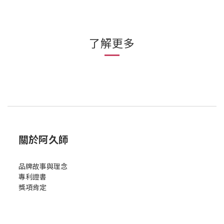
了解更多
關於阿久師
品牌故事與理念
專利證書
獎項肯定