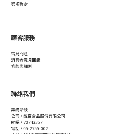
獎項肯定
顧客服務
常見問題
消費者意見回饋
條款與細則
聯絡我們
業務洽談
公司 / 統百食品股份有限公司
統編 / 70743357
電話 / 05-2755-002