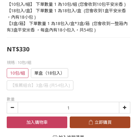
【10包入/組】 下單數量 1 為10包/組 (您會收到10包平安米香 )
【18包入/盒】 下單數量 1 為18包入/盒  (您會收到1盒平安米香 
，內有18小包 )
【3盒/箱】 下單數量 1 為18包入/盒*3盒/箱  (您會收到一整箱內
有3盒平安米香 ，每盒內有18小包入，共54包 )
NT$330
規格
: 10包/組
10包/組
單盒（18包入）
【推薦組合】3盒/箱 (共54包入)
數量
加入購物車
立即購買