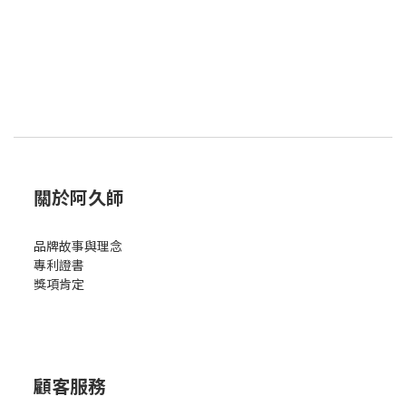
關於阿久師
品牌故事與理念
專利證書
獎項肯定
顧客服務