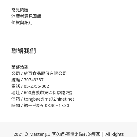
常見問題
消費者意見回饋
條款與細則
聯絡我們
業務洽談
公司 / 統百食品股份有限公司
統編 / 70743357
電話 / 05-2755-002
地址 / 600嘉義市東區保康路2號
信箱 / tongbae@ms72.hinet.net
時間 / 週一~週五 08:30~17:30
|
2021 © Master JIU 阿久師-臺灣米點心的專家
All Rights