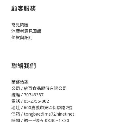
顧客服務
常見問題
消費者意見回饋
條款與細則
聯絡我們
業務洽談
公司 / 統百食品股份有限公司
統編 / 70743357
電話 / 05-2755-002
地址 / 600嘉義市東區保康路2號
信箱 / tongbae@ms72.hinet.net
時間 / 週一~週五 08:30~17:30