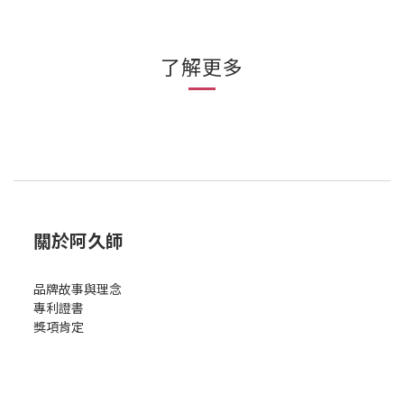
了解更多
關於阿久師
品牌故事與理念
專利證書
獎項肯定