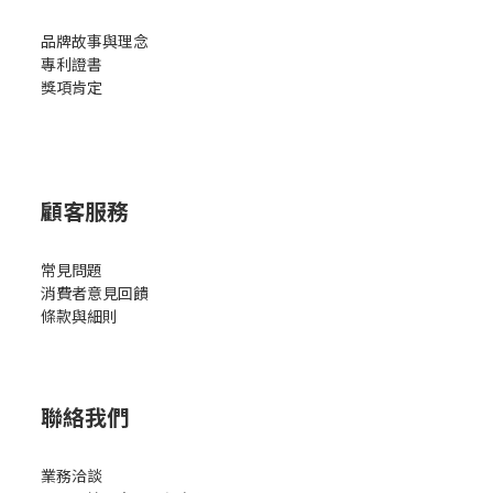
品牌故事與理念
專利證書
獎項肯定
顧客服務
常見問題
消費者意見回饋
條款與細則
聯絡我們
業務洽談