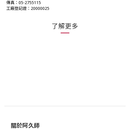
傳真：
05-2755115
工廠登記證：
20000025
了解更多
關於阿久師