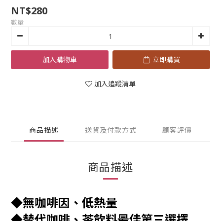
NT$280
數量
加入購物車
立即購買
加入追蹤清單
商品描述
送貨及付款方式
顧客評價
商品描述
◆無咖啡因、低熱量
◆替代咖啡、茶
飲料最佳第三選擇